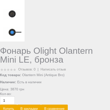
Фонарь Olight Olantern
Mini LE, бронза
Отзывов: 0
|
Написать отзыв
Код товара:
Olantern Mini (Antique Bro)
Наличие:
Есть в наличии
Цена:
3870 грн
Кол-во:
Купить
В закладки
В сравнение