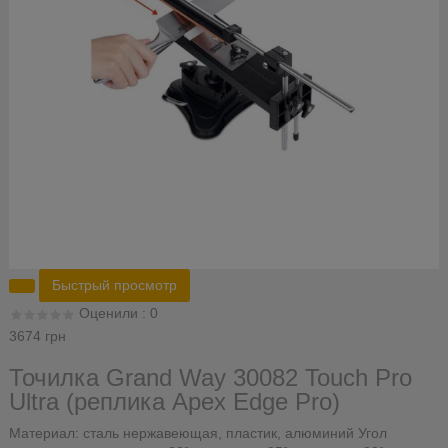
Быстрый просмотр
Оценили : 0
3674 грн
Точилка Grand Way 30082 Touch Pro
Ultra (реплика Apex Edge Pro)
Материал: сталь нержавеющая, пластик, алюминий Угол