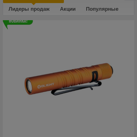
Лидеры продаж
Акции
Популярные