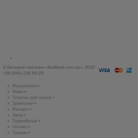
© Интернет-магазин «Multitool.com.ua», 2020
+38 (044) 228-89-28
Мультитулы
Ножи
Точилки для ножей
Зажигалки
Фонари
Часы
Термобелье
Оптика
Туризм