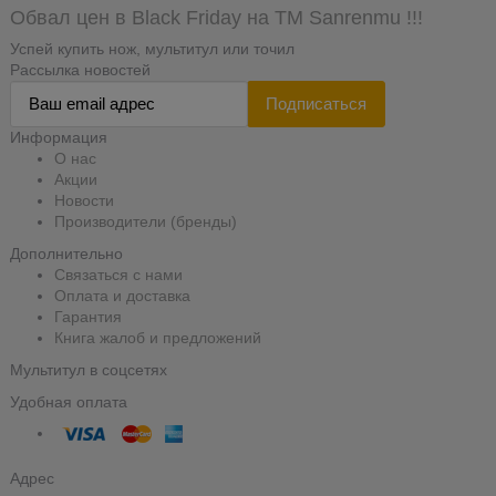
Обвал цен в Black Friday на TM Sanrenmu !!!
Успей купить нож, мультитул или точил
Рассылка новостей
Подписаться
Информация
О нас
Акции
Новости
Производители (бренды)
Дополнительно
Связаться с нами
Оплата и доставка
Гарантия
Книга жалоб и предложений
Мультитул в соцсетях
Удобная оплата
Адрес