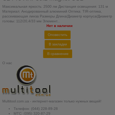
Максимальная яркость: 2500 лм Дистанция освещения: 131 м
Материал: Анодированный алюминий Оптика: TIR-оптика,
рассеивающая линза Размеры Длина/Диаметр корпуса/Диаметр
головы: 112/20,4/33 мм Элемент...
Нет в наличии
Оповестить
В закладки
В сравнение
О нас
Multitool.com.ua - интернет-магазин только нужных вещей!
Телефон: (044) 228-89-28
MTC: (095) 320-87-29