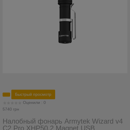
Быстрый просмотр
Оценили : 0
5740 грн
Налобный фонарь Armytek Wizard v4
С2 Pro XHP50.2 Magnet USB