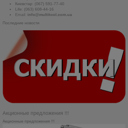
Киевстар: (067) 591-77-40
Life: (063) 608-44-16
Email:
info@multitool.com.ua
Последние новости
Акционные предложения !!!
Акционные предложения !!!