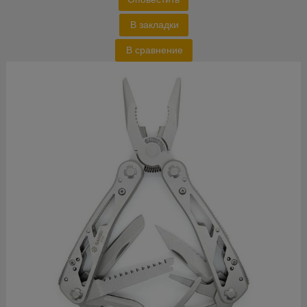
В закладки
В сравнение