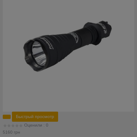
Быстрый просмотр
Оценили : 0
5160 грн