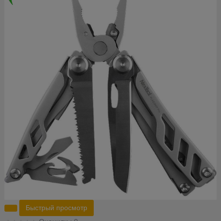
Быстрый просмотр