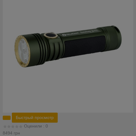
Быстрый просмотр
Оценили : 0
8494 грн