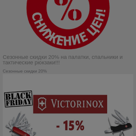
Сезонные скидки 20% на палатки, спальники и
тактические рюкзаки!!!
Сезонные скидки 20%