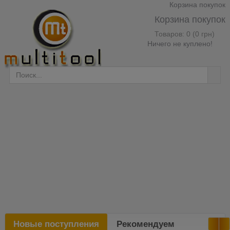
Корзина покупок
Корзина покупок
Товаров: 0 (0 грн)
Ничего не куплено!
Новые поступления
Рекомендуем