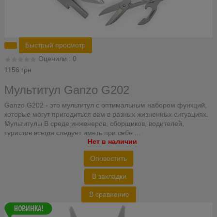
Быстрый просмотр
Оценили : 0
1156 грн
Мультитул Ganzo G202
Ganzo G202 - это мультитул с оптимальным набором функций,
которые могут пригодиться вам в разных жизненных ситуациях.
Мультитулы В среде инженеров, сборщиков, водителей,
туристов всегда следует иметь при себе ...
Нет в наличии
Оповестить
В закладки
В сравнение