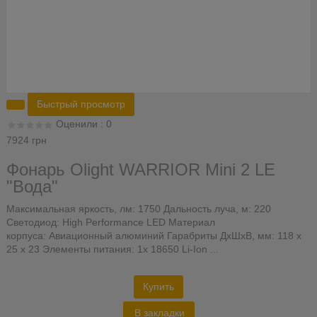
Быстрый просмотр
Оценили : 0
7924 грн
Фонарь Olight WARRIOR Mini 2 LE
"Вода"
Максимальная яркость, лм: 1750 Дальность луча, м: 220
Светодиод: High Performance LED Материал
корпуса: Авиационный алюминий Гарабриты ДхШхВ, мм: 118 х
25 х 23 Элементы питания: 1x 18650 Li-Ion ...
Купить
В закладки