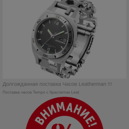
Долгожданная поставка Часов Leatherman !!!
Поставка часов Tempo с браслетом Leat