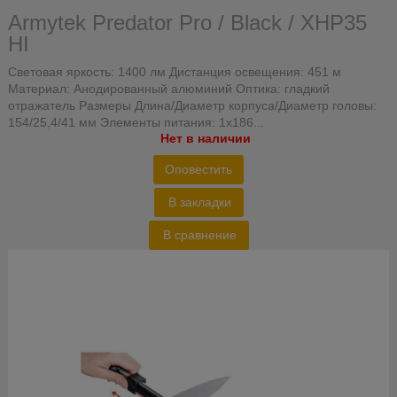
Armytek Predator Pro / Black / XHP35
HI
Световая яркость: 1400 лм Дистанция освещения: 451 м
Материал: Анодированный алюминий Оптика: гладкий
отражатель Размеры Длина/Диаметр корпуса/Диаметр головы:
154/25,4/41 мм Элементы питания: 1x186...
Нет в наличии
Оповестить
В закладки
В сравнение