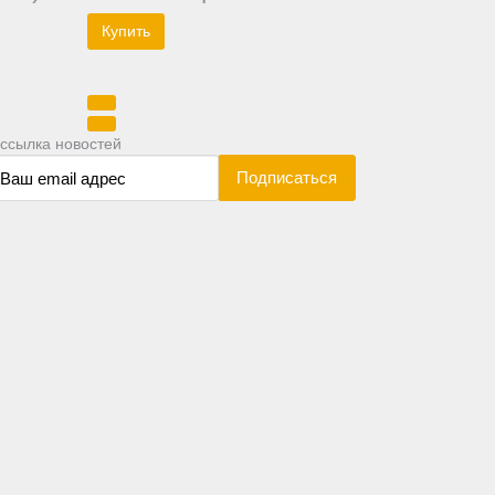
ссылка новостей
Подписаться