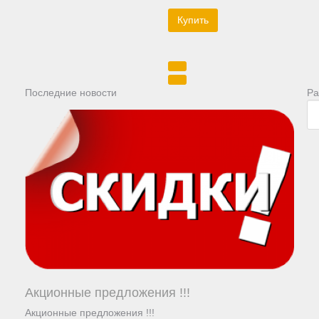
Последние новости
Ра
Акционные предложения !!!
Акционные предложения !!!