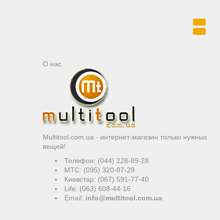
О нас
Multitool.com.ua - интернет-магазин только нужных
вещей!
Телефон: (044) 228-89-28
MTC: (095) 320-87-29
Киевстар: (067) 591-77-40
Life: (063) 608-44-16
Email:
info@multitool.com.ua