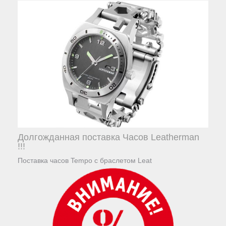
Долгожданная поставка Часов Leatherman
!!!
Поставка часов Tempo с браслетом Leat