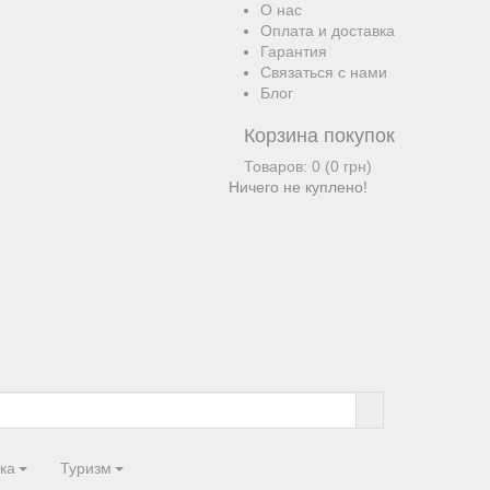
О нас
Оплата и доставка
Гарантия
Связаться с нами
Блог
Корзина покупок
Товаров: 0 (0 грн)
Ничего не куплено!
ка
Туризм