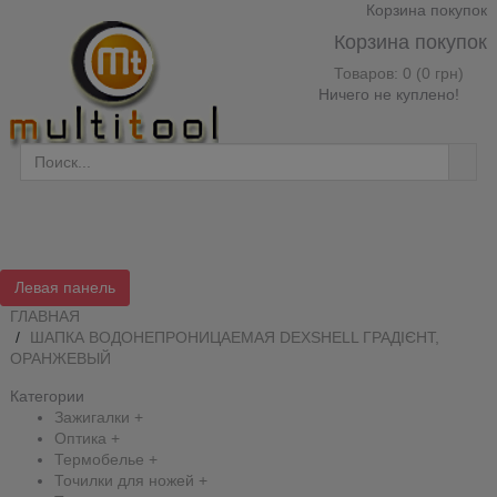
Корзина покупок
Корзина покупок
Товаров: 0 (0 грн)
Ничего не куплено!
Левая панель
ГЛАВНАЯ
ШАПКА ВОДОНЕПРОНИЦАЕМАЯ DEXSHELL ГРАДІЄНТ,
ОРАНЖЕВЫЙ
Категории
Зажигалки
+
Оптика
+
Термобелье
+
Точилки для ножей
+