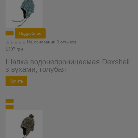
Подробнее
На основании 0 отзывов.
1397 грн
Шапка водонепроницаемая Dexshell
з вухами, голубая