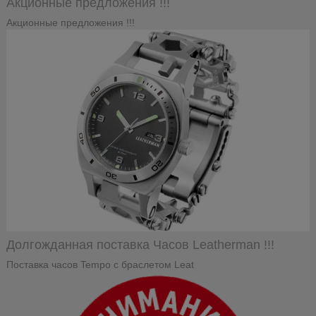
Акционные предложения !!!
Акционные предложения !!!
Долгожданная поставка Часов Leatherman !!!
Поставка часов Tempo с браслетом Leat