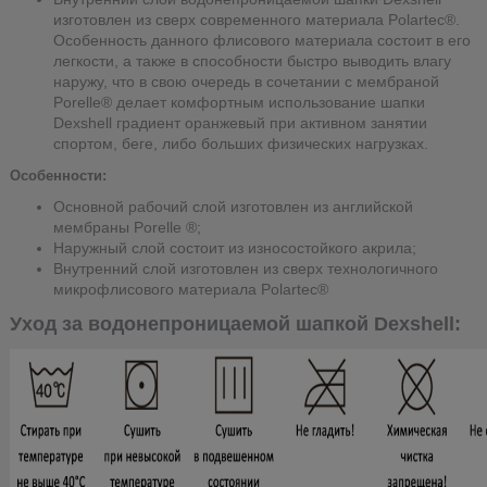
изготовлен из сверх современного материала Polartec®.
Особенность данного флисового материала состоит в его
легкости, а также в способности быстро выводить влагу
наружу, что в свою очередь в сочетании с мембраной
Porelle® делает комфортным использование шапки
Dexshell градиент оранжевый при активном занятии
спортом, беге, либо больших физических нагрузках.
Особенности:
Основной рабочий слой изготовлен из английской
мембраны Porelle ®;
Наружный слой состоит из износостойкого акрила;
Внутренний слой изготовлен из сверх технологичного
микрофлисового материала Polartec®
Уход за водонепроницаемой шапкой Dexshell: