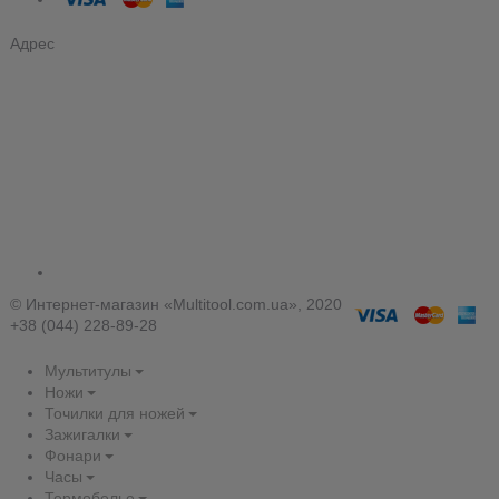
Адрес
© Интернет-магазин «Multitool.com.ua», 2020
+38 (044) 228-89-28
Мультитулы
Ножи
Точилки для ножей
Зажигалки
Фонари
Часы
Термобелье