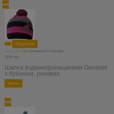
Подробнее
На основании 0 отзывов.
1106 грн
Шапка водонепроницаемая Dexshell
з бубоном, розовая