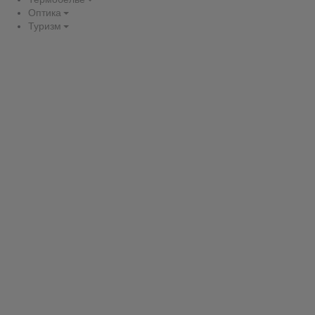
Оптика
Туризм