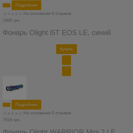
Подробнее
На основании 0 отзывов.
1968 грн
Фонарь Olight i5T EOS LE, синий
Купить
Подробнее
На основании 0 отзывов.
7924 грн
Фонарь Olight WARRIOR Mini 2 LE