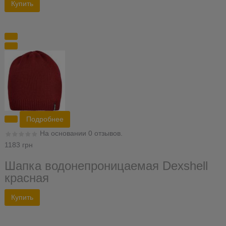
Подробнее
На основании 0 отзывов.
1183 грн
Шапка водонепроницаемая Dexshell
красная