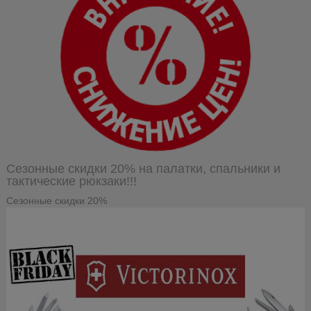
Сезонные скидки 20% на палатки, спальники и
тактические рюкзаки!!!
Сезонные скидки 20%