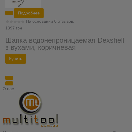
Подробнее
На основании 0 отзывов.
1397 грн
Шапка водонепроницаемая Dexshell
з вухами, коричневая
О нас