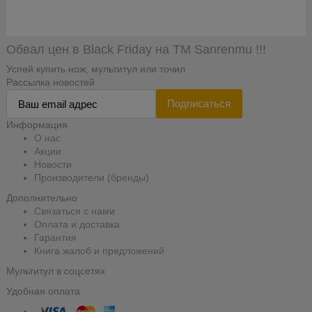
Обвал цен в Black Friday на TM Sanrenmu !!!
Успей купить нож, мультитул или точил
Рассылка новостей
Подписаться
Информация
О нас
Акции
Новости
Производители (бренды)
Дополнительно
Связаться с нами
Оплата и доставка
Гарантия
Книга жалоб и предложений
Мультитул в соцсетях
Удобная оплата