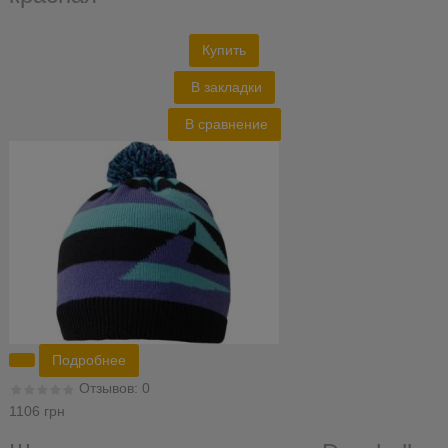
Купить
В закладки
В сравнение
Подробнее
Отзывов: 0
1106 грн