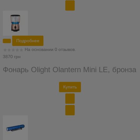
Подробнее
На основании 0 отзывов.
3870 грн
Фонарь Olight Olantern Mini LE, бронза
Купить